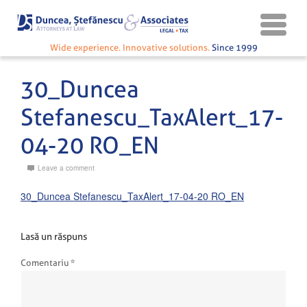
Wide experience. Innovative solutions.
Since 1999
30_Duncea
Stefanescu_TaxAlert_17-
04-20 RO_EN
Leave a comment
30_Duncea Stefanescu_TaxAlert_17-04-20 RO_EN
Lasă un răspuns
Comentariu
*