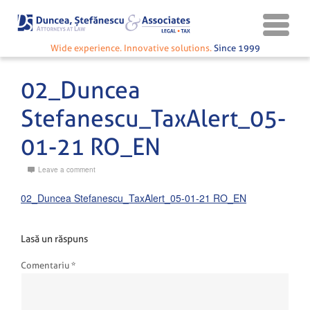
Wide experience. Innovative solutions.
Since 1999
02_Duncea
Stefanescu_TaxAlert_05-
01-21 RO_EN
Leave a comment
02_Duncea Stefanescu_TaxAlert_05-01-21 RO_EN
Lasă un răspuns
Comentariu
*