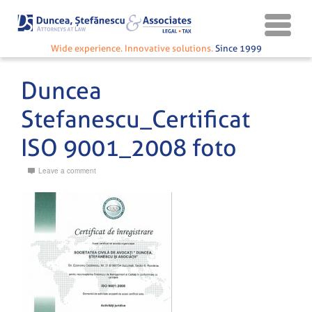
Wide experience. Innovative solutions.
Since 1999
Duncea
Stefanescu_Certificat
ISO 9001_2008 foto
Leave a comment